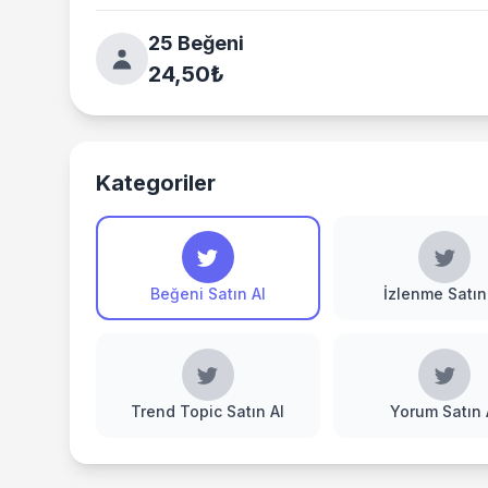
25 Beğeni
24,50₺
Kategoriler
Beğeni Satın Al
İzlenme Satın
Trend Topic Satın Al
Yorum Satın 